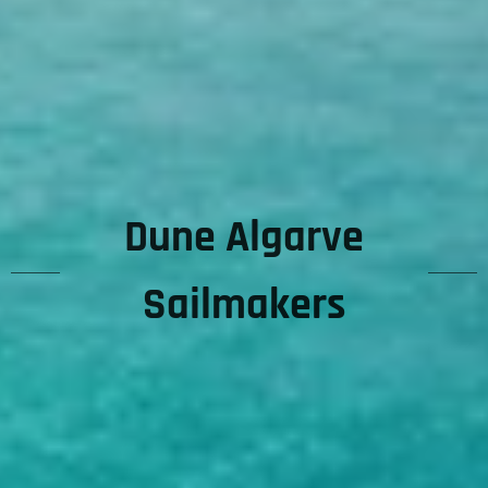
Dune Algarve
Sailmakers