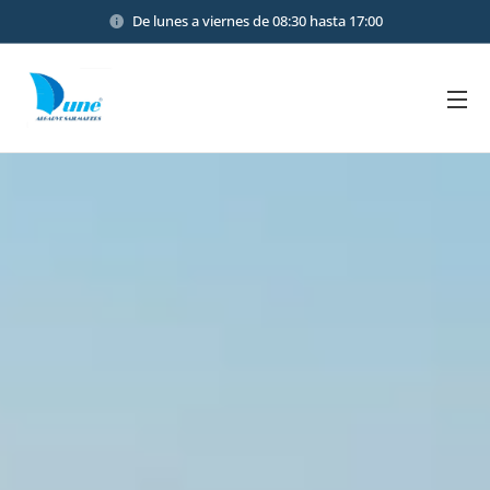
De lunes a viernes de 08:30 hasta 17:00