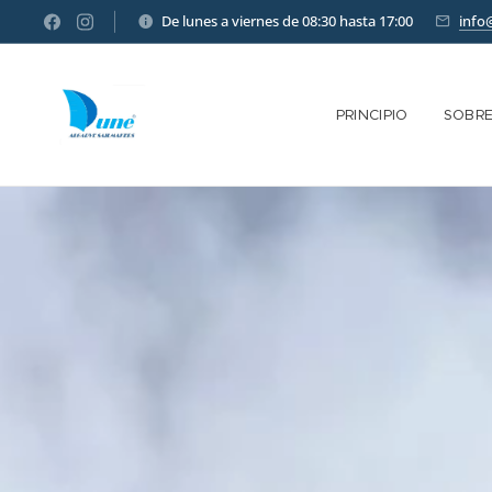
De lunes a viernes de 08:30 hasta 17:00
info
PRINCIPIO
SOBR