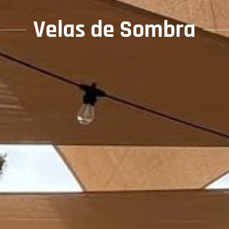
Velas de Sombra