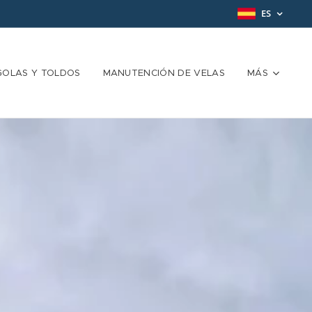
ES
GOLAS Y TOLDOS
MANUTENCIÓN DE VELAS
MÁS