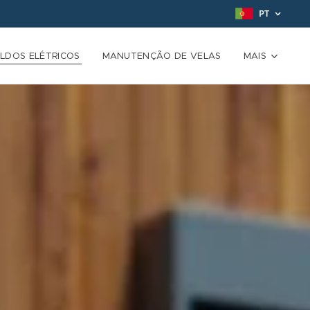
PT
LDOS ELÉTRICOS
MANUTENÇÃO DE VELAS
MAIS