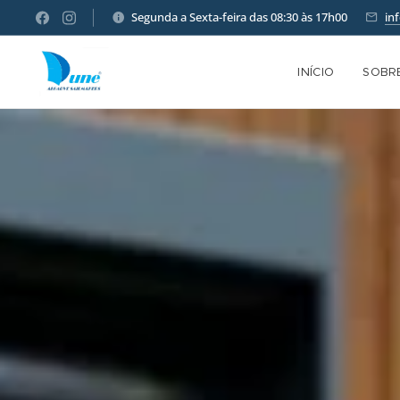
Segunda a Sexta-feira das 08:30 às 17h00
in
INÍCIO
SOBR