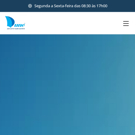
Segunda a Sexta-feira das 08:30 às 17h00