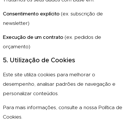
Consentimento explícito
(ex. subscrição de
newsletter)
Execução de um contrato
(ex. pedidos de
orçamento)
5. Utilização de Cookies
Este site utiliza cookies para melhorar o
desempenho, analisar padrões de navegação e
personalizar conteúdos.
Para mais informações, consulte a nossa Política de
Cookies.