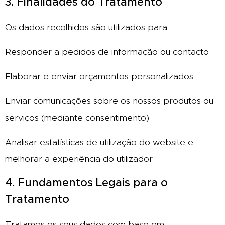
3. Finalidades do Tratamento
Os dados recolhidos são utilizados para:
Responder a pedidos de informação ou contacto
Elaborar e enviar orçamentos personalizados
Enviar comunicações sobre os nossos produtos ou
serviços (mediante consentimento)
Analisar estatísticas de utilização do website e
melhorar a experiência do utilizador
4. Fundamentos Legais para o
Tratamento
Tratamos os seus dados com base em: