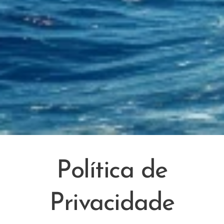
Política de
Privacidade