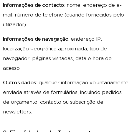
Informações de contacto
:
nome, endereço de e-
mail, número de telefone (quando fornecidos pelo
utilizador).
Informações de navegação
:
endereço IP,
localização geográfica aproximada, tipo de
navegador, páginas visitadas, data e hora de
acesso.
Outros dados
:
qualquer informação voluntariamente
enviada através de formulários, incluindo pedidos
de orçamento, contacto ou subscrição de
newsletters.