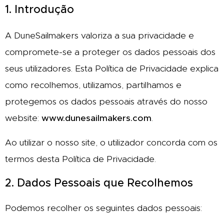
1. Introdução
A DuneSailmakers valoriza a sua privacidade e
compromete-se a proteger os dados pessoais dos
seus utilizadores. Esta Política de Privacidade explica
como recolhemos, utilizamos, partilhamos e
protegemos os dados pessoais através do nosso
website:
www.dunesailmakers.com
.
Ao utilizar o nosso site, o utilizador concorda com os
termos desta Política de Privacidade.
2. Dados Pessoais que Recolhemos
Podemos recolher os seguintes dados pessoais: