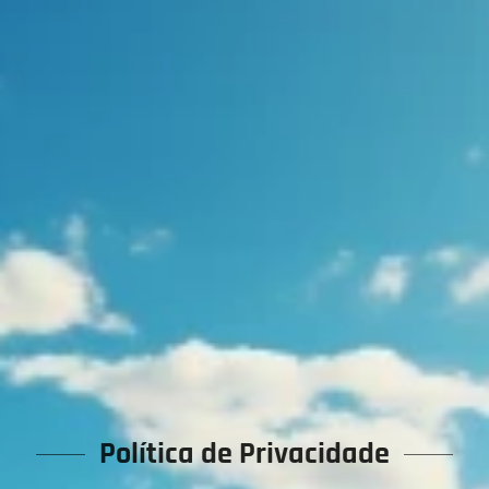
Política de Privacidade